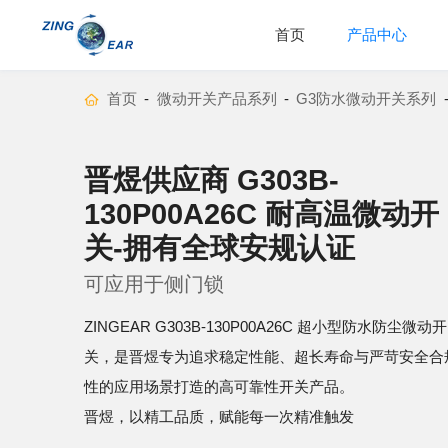
首页
产品中心
首页
-
微动开关产品系列
-
G3防水微动开关系列
关-拥有全球安规认证
可应用于侧门锁
性的应用场景打造的高可靠性开关产品。
晋煜，以精工品质，赋能每一次精准触发