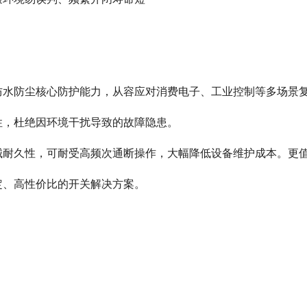
性，杜绝因环境干扰导致的故障隐患。
定、高性价比的开关解决方案。