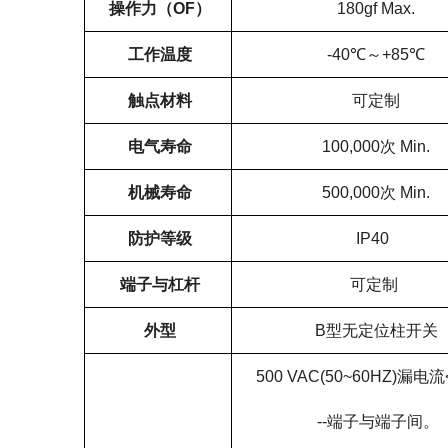
操作力（OF）
180gf Max.
工作温度
-40℃～+85℃
触点材料
可定制
电气寿命
100,000次 Min.
机械寿命
500,000次 Min.
防护等级
IP40
端子与杠杆
可定制
外型
B型无定位柱开关
500 VAC(50~60HZ)漏
--端子与端子间。