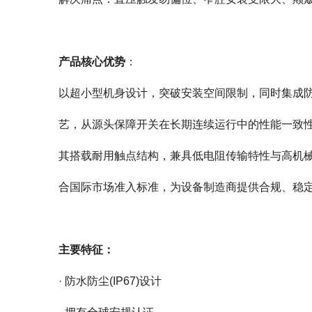
产品核心优势
：
艺，从源头保障开关在长期连续运行中的性能一致
合国际市场准入标准，为设备制造商提供合规、稳
主要特征：
· 防水防尘(IP67)设计