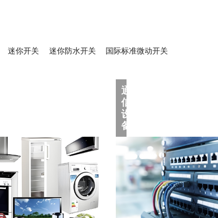
迷你开关
迷你防水开关
国际标准微动开关
备