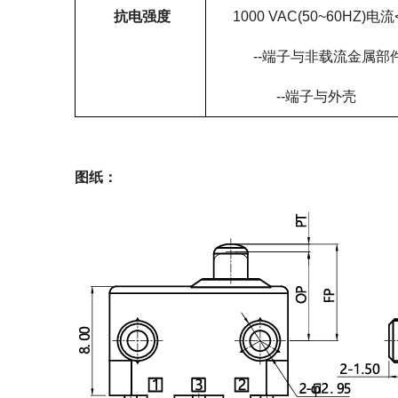
抗电强度
1000 VAC(50~60HZ)电流
--端子与非载流金属部
--端子与外壳
图纸：