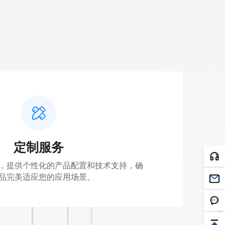
定制服务
品完美适应您的应用场景。