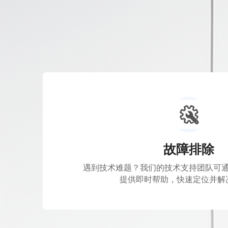
故障排除
提供即时帮助，快速定位并解