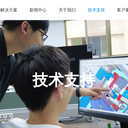
解决方案
新闻中心
关于我们
技术支持
客户
技术支持