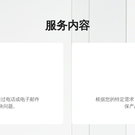
服务内容
决问题。
保产