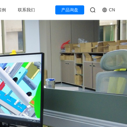
CN
案例
联系我们
产品询盘