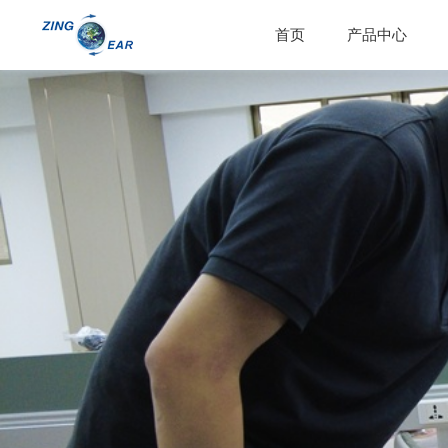
首页
产品中心