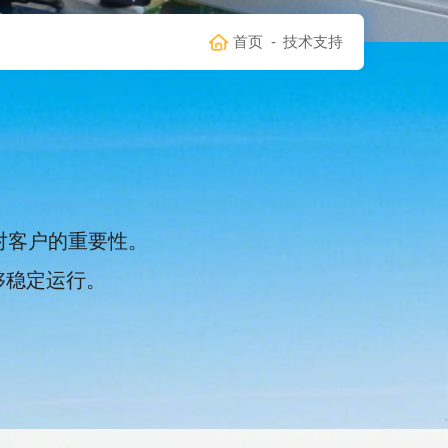
首页
-
技术支持
对客户的重要性。
够稳定运行。