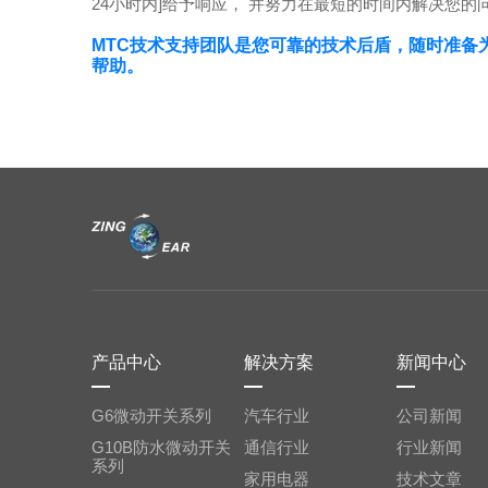
24小时内]给予响应， 并努力在最短的时间内解决您的
帮助。
产品中心
解决方案
新闻中心
G6微动开关系列
汽车行业
公司新闻
通信行业
行业新闻
系列
家用电器
技术文章