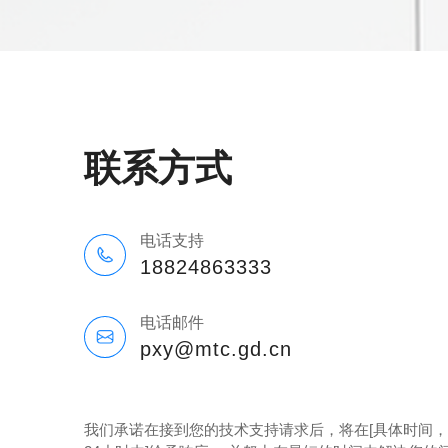
联系方式
电话支持
18824863333
电话邮件
pxy@mtc.gd.cn