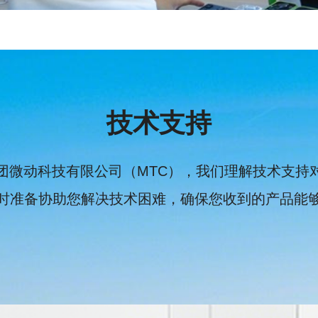
技术支持
团微动科技有限公司（MTC），我们理解技术支持
时准备协助您解决技术困难，确保您收到的产品能