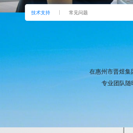
技术支持
常见问题
在惠州市晋煜集
专业团队随