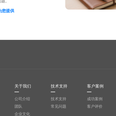
问题。
关于我们
技术支持
客户案例
公司介绍
技术支持
成功案例
团队
常见问题
客户评价
企业文化