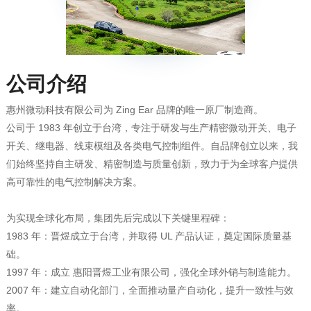
公司介绍
惠州微动科技有限公司为 Zing Ear 品牌的唯一原厂制造商。
高可靠性的电气控制解决方案。
为实现全球化布局，集团先后完成以下关键里程碑：
础。
1997 年：成立 惠阳晋煜工业有限公司，强化全球外销与制造能力。
率。