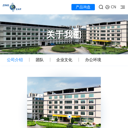
产品询盘
CN
关于我们
公司介绍
团队
企业文化
办公环境