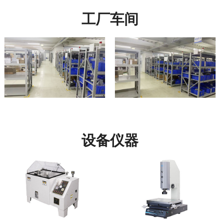
工厂车间
设备仪器