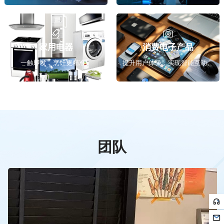
家用电器
消费电子产品
一触即发，烹饪更精准。
提升用户体验，实现智能互动。
团队