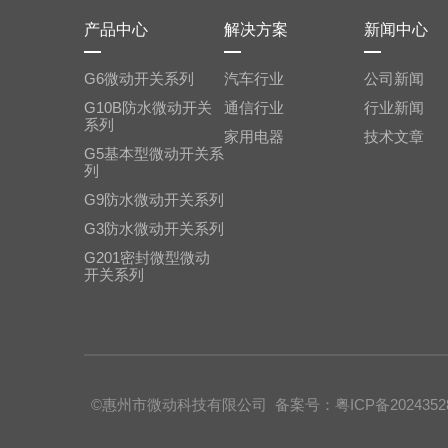
产品中心
解决方案
新闻中心
G6微动开关系列
汽车行业
公司新闻
通信行业
行业新闻
系列
家用电器
技术文章
列
G9防水微动开关系列
G3防水微动开关系列
开关系列
©惠州市微动科技有限公司
备案号：粤ICP备2024352