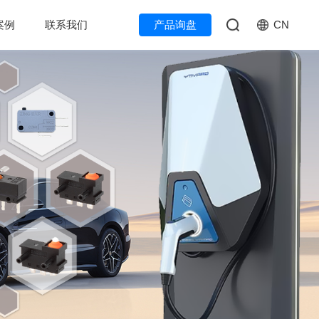
CN
案例
联系我们
产品询盘