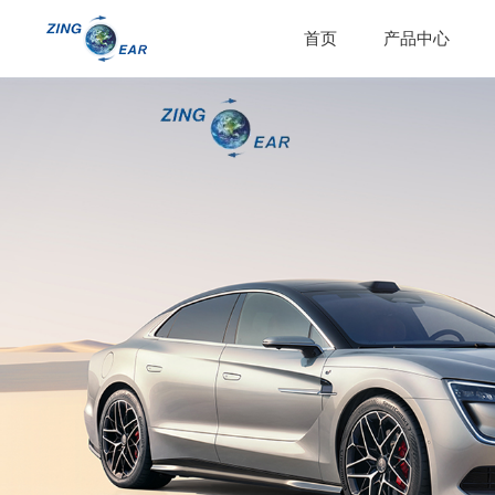
首页
产品中心