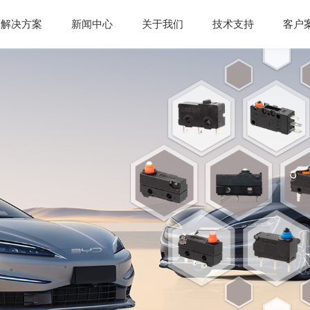
解决方案
新闻中心
关于我们
技术支持
客户