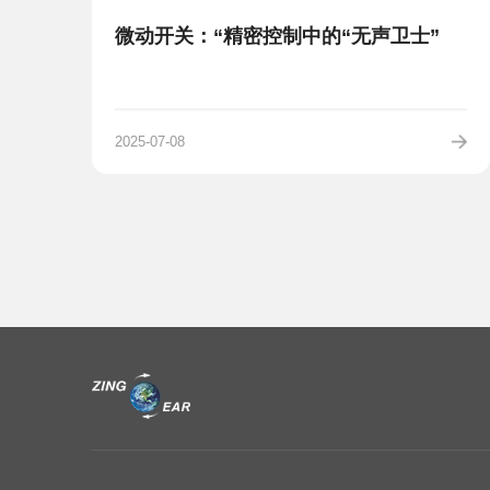
微动开关：“精密控制中的“无声卫士”
2025-07-08