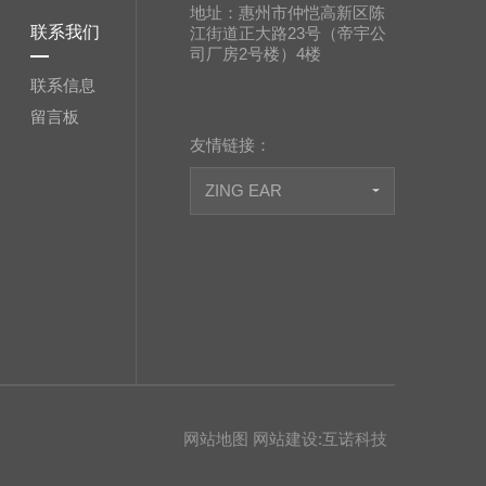
联系我们
司厂房2号楼）4楼
联系信息
留言板
友情链接：
ZING EAR
网站地图
网站建设
:
互诺科技