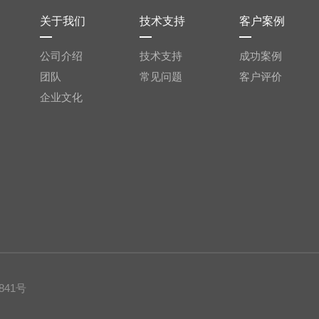
关于我们
技术支持
客户案例
公司介绍
技术支持
成功案例
团队
常见问题
客户评价
企业文化
841号