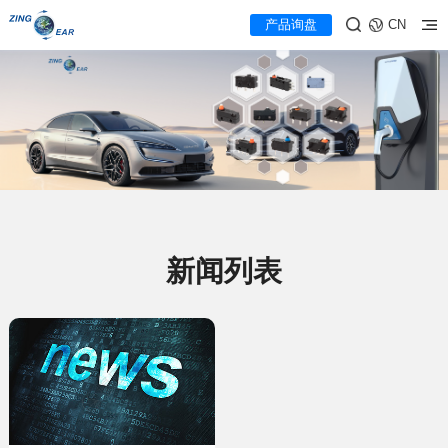
产品询盘
CN
新闻列表