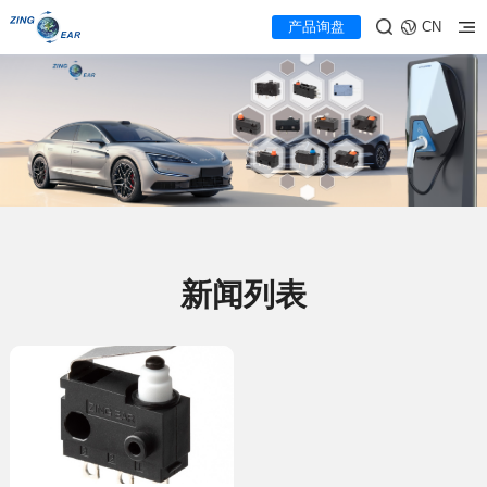
产品询盘
CN
新闻列表