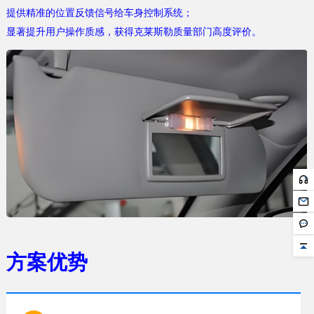
提供精准的位置反馈信号给车身控制系统；
显著提升用户操作质感，获得克莱斯勒质量部门高度评价。
方案优势