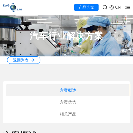
产品询盘
CN
汽车行业解决方案
返回列表
方案概述
方案优势
相关产品