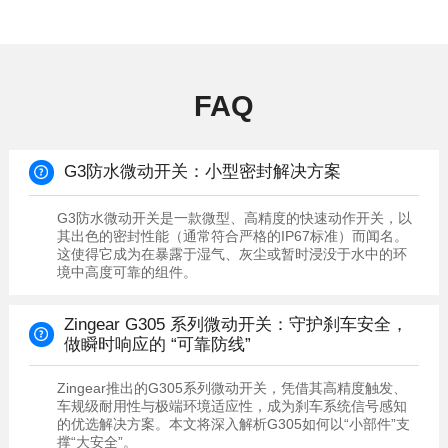
FAQ
G3防水微动开关：小型密封解决方案
境中高度可靠的组件。
做瞬时响应的 “可靠防线”
撑“大安全”。