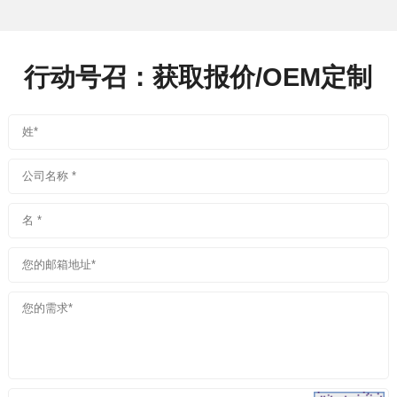
行动号召：获取报价/OEM定制