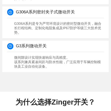
G306A系列密封夹子式微动开关
势。
G3系列微动开关
微间隙设计实现快速响应与高精度。
块及工业自动化设备。
为什么选择Zinger开关？