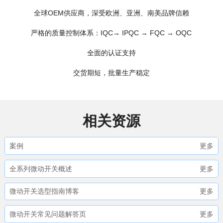
全球OEM供应商，深受欧洲、亚洲、南美品牌信赖
严格的质量控制体系：IQC→ IPQC → FQC → OQC
全面的认证支持
交货期短，批量生产稳定
相关资源
案例
更多
全系列微动开关概述
更多
微动开关选型指南博客
更多
微动开关常见问题解答页
更多