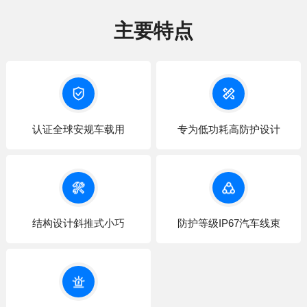
主要特点
‌认证全球安规车载用
‌专为低功耗高防护设计‌
‌结构设计斜推式小巧‌
‌防护等级IP67汽车线束‌