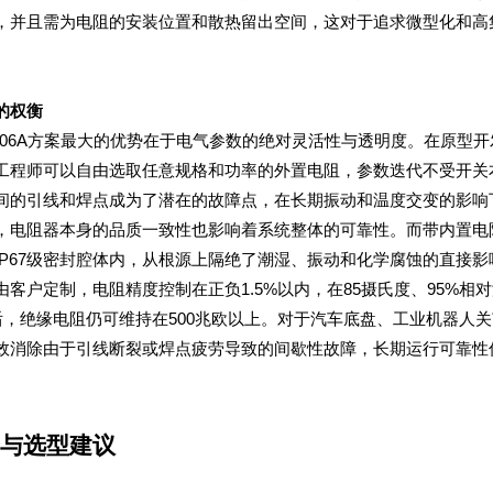
的权衡
效消除由于引线断裂或焊点疲劳导致的间歇性故障，长期运行可靠性
与选型建议