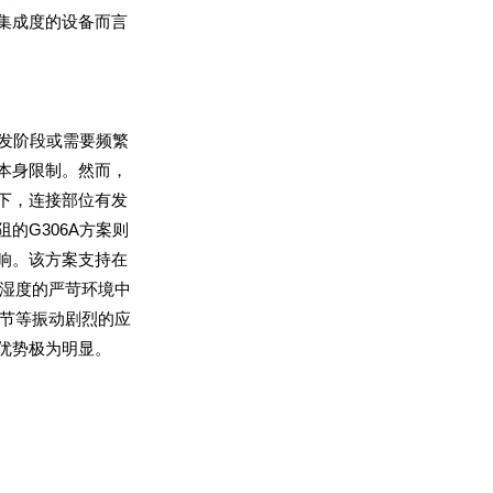
优势极为明显。