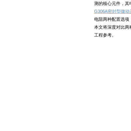
测的核心元件，其
G306A密封型微动
工程参考。