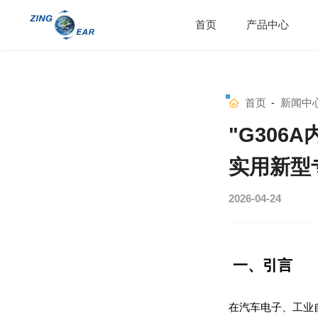
首页
产品中心
首页
-
新闻中
实用新型
2026-04-24
一、引言