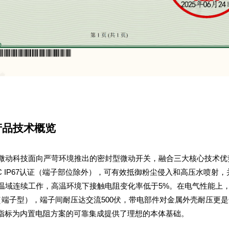
A产品技术概览
指标为内置电阻方案的可靠集成提供了理想的本体基础。