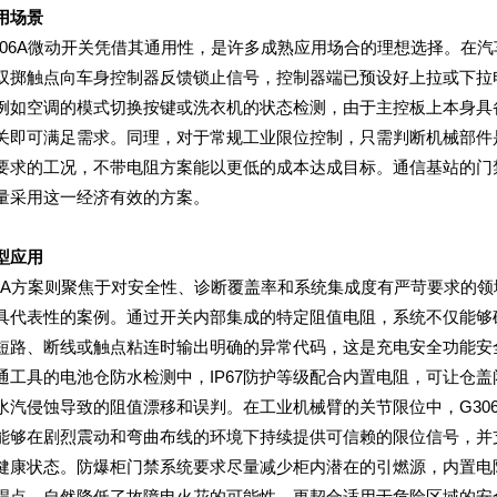
用场景
量采用这一经济有效的方案。
型应用