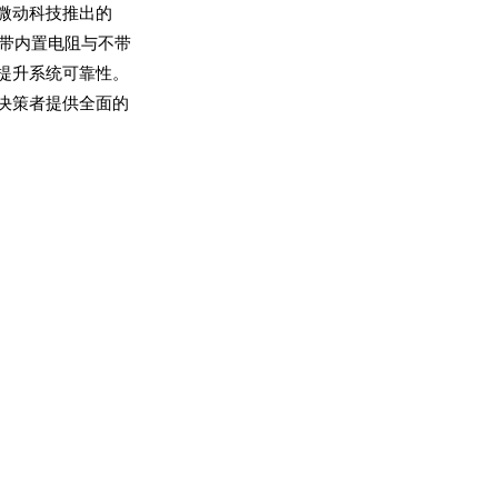
微动科技推出的