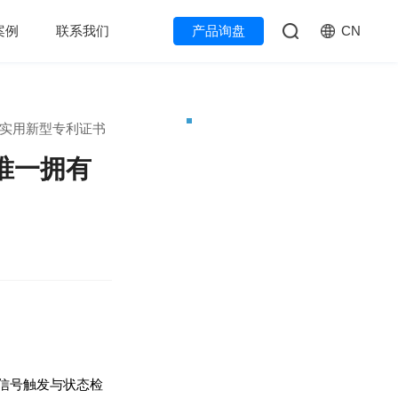
CN
案例
联系我们
产品询盘
有实用新型专利证书