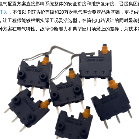
电气配置方案直接影响系统整体的安全裕度和维护复杂度。晋煜集团
开关