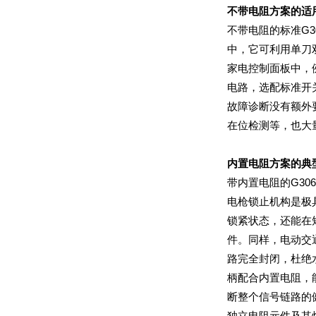
不带电阻方案的适
在位检测等，也大
内置电阻方案的典