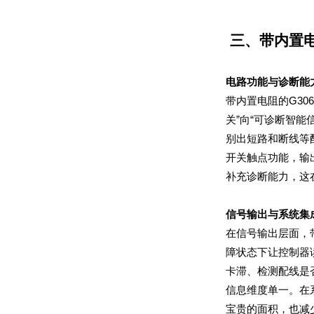
三、带内置
电路功能与诊断能
补充诊断能力，这
信号输出与系统集