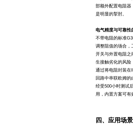
是明显的掣肘。
电气精度与可靠性
用，内置方案可有
四、应用场景