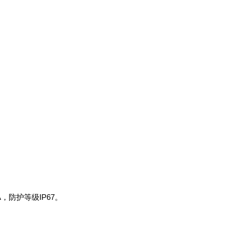
A，防护等级IP67。