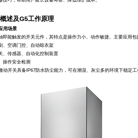
概述及G5工作原理
与应用场景
触即能触发的开关元件，其特点是操作力小、动作敏捷。主要应用包
刷、空调门控、自动晾衣架
关、传感器、自动化控制装置
、操作安全检测