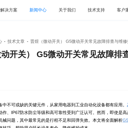
解决方案
新闻中心
关于我们
技术支持
客户
心
-
技术文章
-
晋煜（微动开关） G5微动开关常见故障排查与维修
备中不可或缺的关键元件，从家用电器到工业自动化设备都有应用。
机械问题，其中最常见的是行程不足和回弹失效。本文将全面解析
修技巧，帮助用户延长设备寿命、降低维护成本。