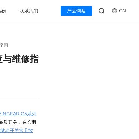
CN
案例
联系我们
产品询盘
指南