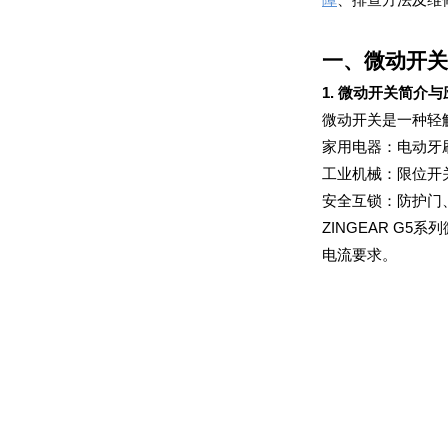
一、微动开关
1. 微动开关简介
微动开关是一种轻
家用电器：电动牙
工业机械：限位开
安全互锁：防护门
电流要求。