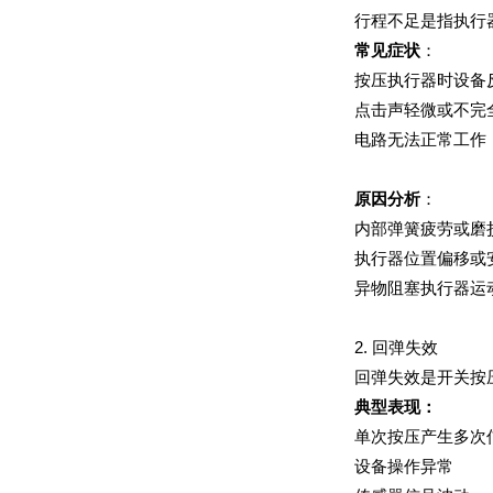
行程不足是指执行
常见症状
：
按压执行器时设备
点击声轻微或不完
电路无法正常工作
原因分析
：
内部弹簧疲劳或磨
执行器位置偏移或
异物阻塞执行器运
2. 回弹失效
回弹失效是开关按
典型表现：
单次按压产生多次
设备操作异常