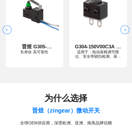
长寿命 高可靠性
防水防尘微动开关
统专用检测元件
节系统
为什么选择
晋煜（zingear）微动开关
全球OEM供应商，深受欧洲、亚洲、南美品牌信赖