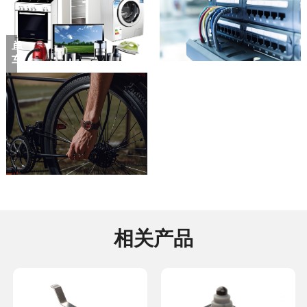
车
相关产品