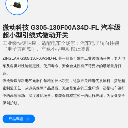
超小型引线式微动开关
（电子方向锁）、车载小型电动锁止装置
ZINGEAR
造。
保驾护航。
产品询盘