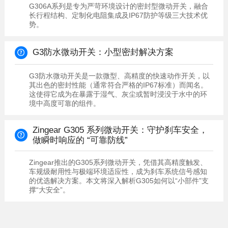
势。
G3防水微动开关：小型密封解决方案
境中高度可靠的组件。
做瞬时响应的 “可靠防线”
撑“大安全”。