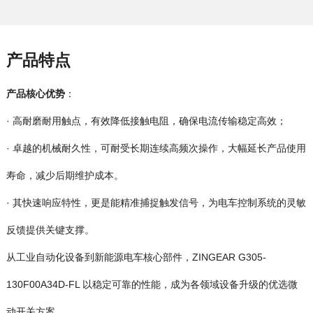
产品特点
产品核心优势
：
·
高耐磨耐用触点，有效降低接触电阻，确保电流传输稳定高效；
·
寿命，减少后期维护成本。
·
反馈提供关键支撑。
从工业自动化设备到新能源电车核心部件，
ZINGEAR
动开关方案。