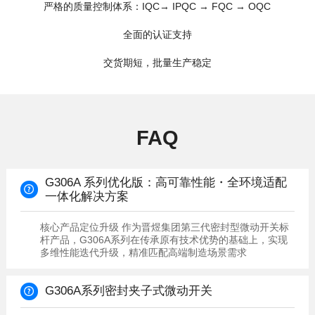
严格的质量控制体系：IQC→ IPQC → FQC → OQC
全面的认证支持
交货期短，批量生产稳定
FAQ
一体化解决方案
多维性能迭代升级，精准匹配高端制造场景需求
G306A系列密封夹子式微动开关